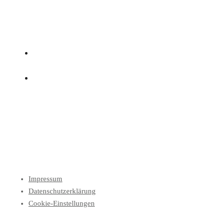
Impressum
Datenschutzerklärung
Cookie-Einstellungen