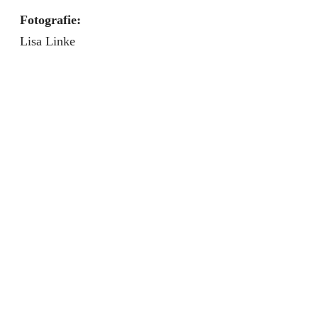
Fotografie:
Lisa Linke