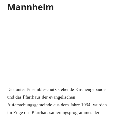
Mannheim
Das unter Ensembleschutz stehende Kirchengebäude
und das Pfarrhaus der evangelischen
Auferstehungsgemeinde aus dem Jahre 1934, wurden
im Zuge des Pfarrhaussanierungsprogrammes der