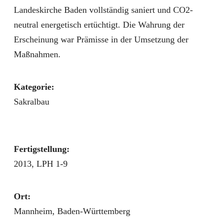
Landeskirche Baden vollständig saniert und CO2-
neutral energetisch ertüchtigt. Die Wahrung der
Erscheinung war Prämisse in der Umsetzung der
Maßnahmen.
Kategorie:
Sakralbau
Fertigstellung:
2013, LPH 1-9
Ort:
Mannheim, Baden-Württemberg