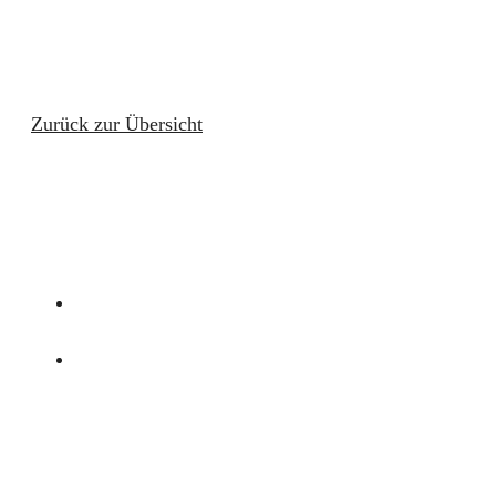
Zurück zur Übersicht